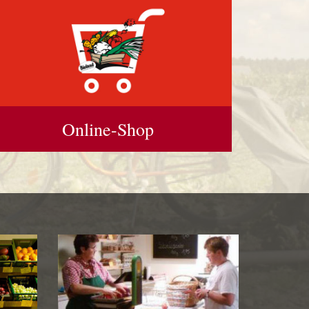
Online-Shop