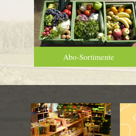
Abo-Sortimente