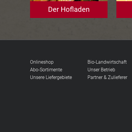
Der Hofladen
Onlineshop
Bio-Landwirtschaft
Abo-Sortimente
Unser Betrieb
Unsere Liefergebiete
Partner & Zulieferer