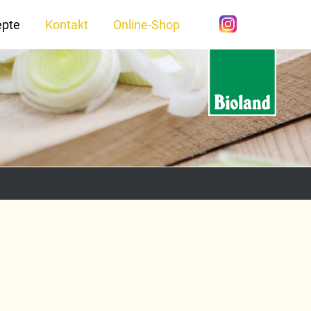
epte
Kontakt
Online-Shop