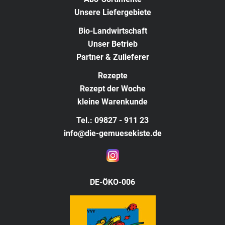
Unsere Liefergebiete
Bio-Landwirtschaft
Unser Betrieb
Partner & Zulieferer
Rezepte
Rezept der Woche
kleine Warenkunde
Tel.: 09827 - 911 23
info@die-gemuesekiste.de
DE-ÖKO-006