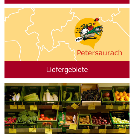
Liefergebiete