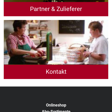
Partner & Zulieferer
Kontakt
Onlineshop
Abo-Sortimente