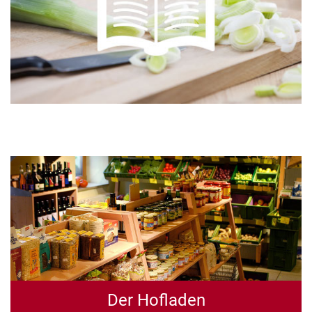
Der Hofladen