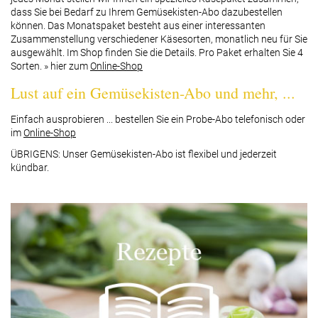
dass Sie bei Bedarf zu Ihrem Gemüsekisten-Abo dazubestellen
können. Das Monatspaket besteht aus einer interessanten
Zusammenstellung verschiedener Käsesorten, monatlich neu für Sie
ausgewählt. Im Shop finden Sie die Details. Pro Paket erhalten Sie 4
Sorten. » hier zum
Online-Shop
Lust auf ein Gemüsekisten-Abo und mehr, ...
Einfach ausprobieren ... bestellen Sie ein Probe-Abo telefonisch oder
im
Online-Shop
ÜBRIGENS: Unser Gemüsekisten-Abo ist flexibel und jederzeit
kündbar.