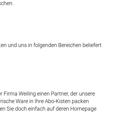
schen.
en und uns in folgenden Bereichen beliefert
 Firma Weiling einen Partner, der unsere
 frische Ware in Ihre Abo-Kisten packen
auen Sie doch einfach auf deren Homepage