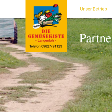
Unser Betrieb
Partne