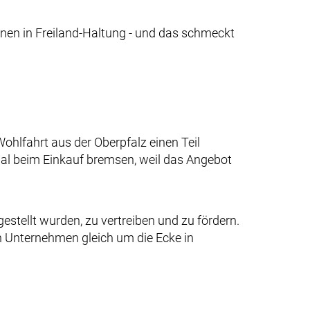
nen in Freiland-Haltung - und das schmeckt
ohlfahrt aus der Oberpfalz einen Teil
Mal beim Einkauf bremsen, weil das Angebot
estellt wurden, zu vertreiben und zu fördern.
n Unternehmen gleich um die Ecke in