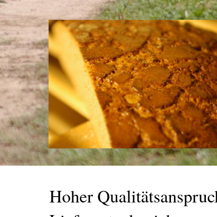
Hoher Qualitätsanspruch