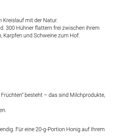
 Kreislauf mit der Natur.
d. 300 Hühner flattern frei zwischen ihrem
n, Karpfen und Schweine zum Hof.
 Früchten“ besteht – das sind Milchprodukte,
en.
ndig. Für eine 20-g-Portion Honig auf Ihrem