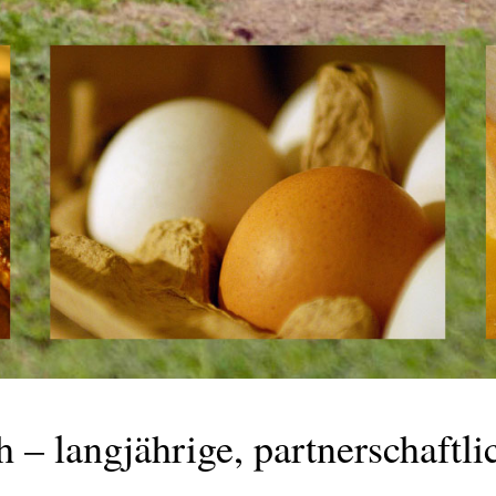
 – langjährige, partnerschaftli