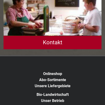
Kontakt
Onlineshop
Abo-Sortimente
Unsere Liefergebiete
Bio-Landwirtschaft
Unser Betrieb