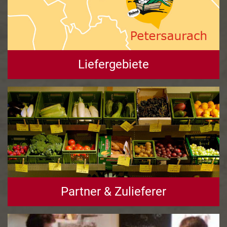
Liefergebiete
Partner & Zulieferer