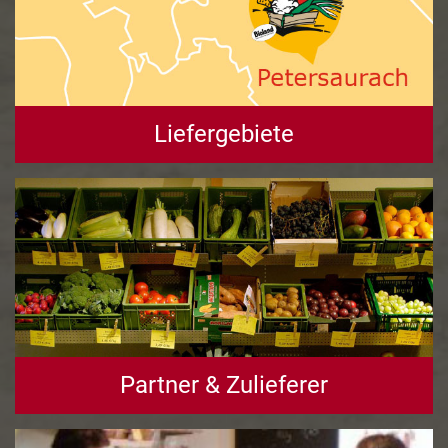
Liefergebiete
Partner & Zulieferer