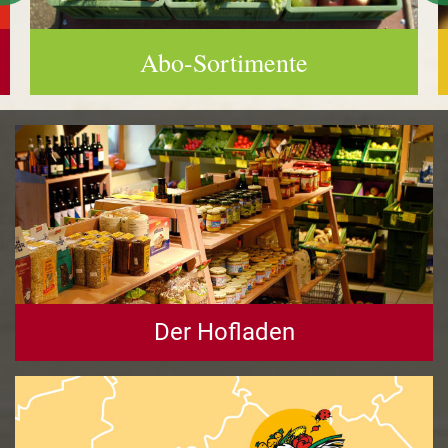
Abo-Sortimente
Der Hofladen