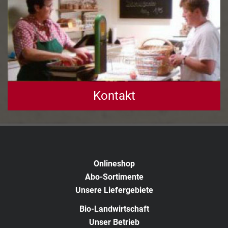
Kontakt
Onlineshop
Abo-Sortimente
Unsere Liefergebiete
Bio-Landwirtschaft
Unser Betrieb