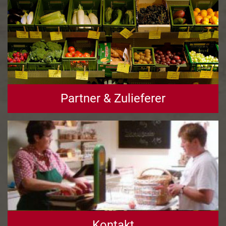
Partner & Zulieferer
Kontakt