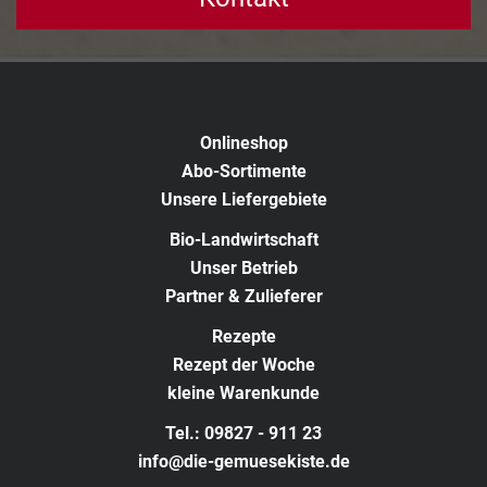
Onlineshop
Abo-Sortimente
Unsere Liefergebiete
Bio-Landwirtschaft
Unser Betrieb
Partner & Zulieferer
Rezepte
Rezept der Woche
kleine Warenkunde
Tel.: 09827 - 911 23
info@die-gemuesekiste.de