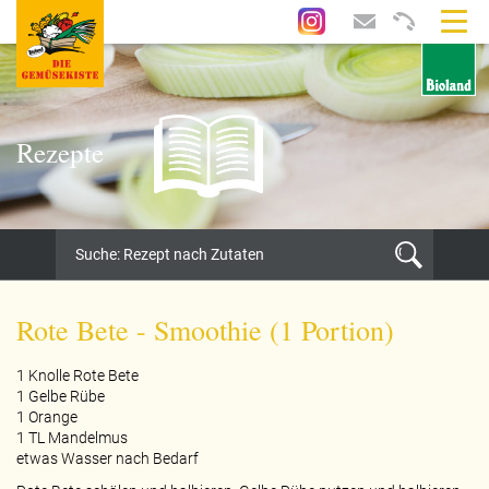
Rezepte
Rote Bete - Smoothie (1 Portion)
1 Knolle Rote Bete
1 Gelbe Rübe
1 Orange
1 TL Mandelmus
etwas Wasser nach Bedarf