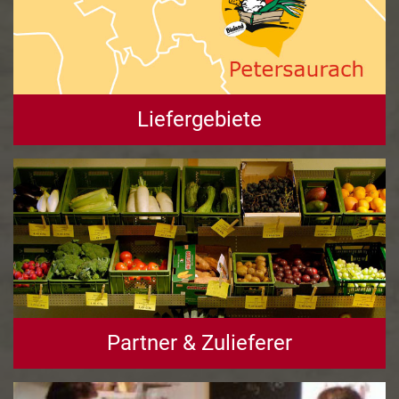
Liefergebiete
Partner & Zulieferer