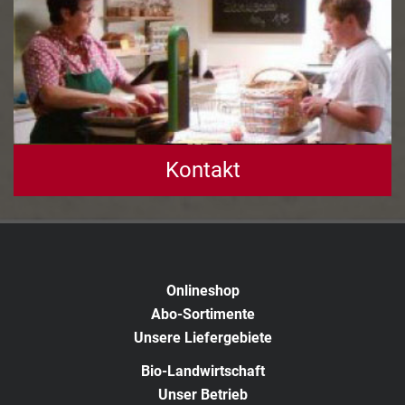
Kontakt
Onlineshop
Abo-Sortimente
Unsere Liefergebiete
Bio-Landwirtschaft
Unser Betrieb