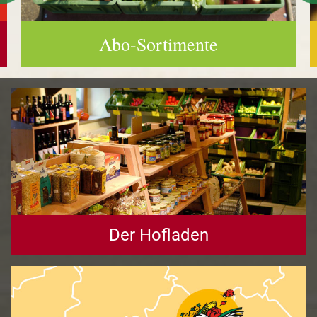
Abo-Sortimente
Der Hofladen