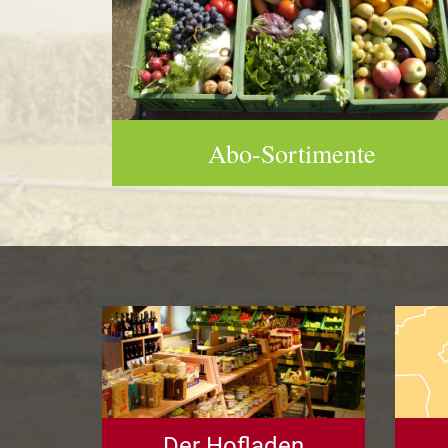
Abo-Sortimente
Der Hofladen