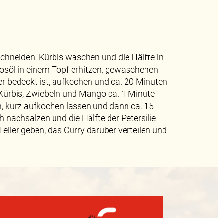
chneiden. Kürbis waschen und die Hälfte in
osöl in einem Topf erhitzen, gewaschenen
er bedeckt ist, aufkochen und ca. 20 Minuten
, Kürbis, Zwiebeln und Mango ca. 1 Minute
n, kurz aufkochen lassen und dann ca. 15
h nachsalzen und die Hälfte der Petersilie
ller geben, das Curry darüber verteilen und