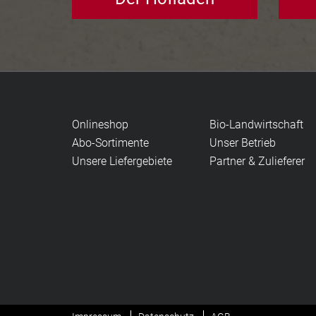
Onlineshop
Bio-Landwirtschaft
Abo-Sortimente
Unser Betrieb
Unsere Liefergebiete
Partner & Zulieferer