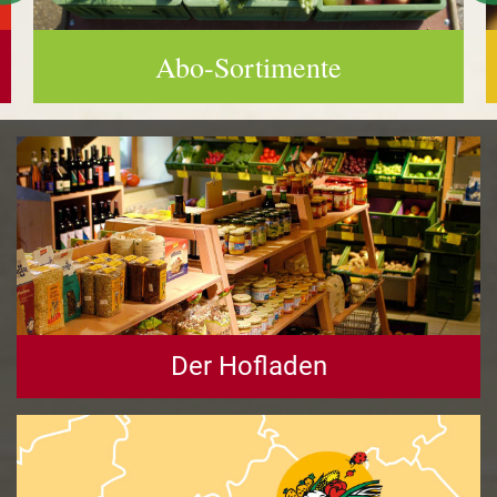
Abo-Sortimente
Der Hofladen