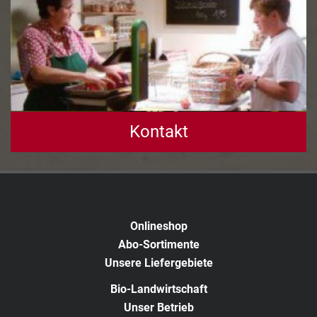
Kontakt
Onlineshop
Abo-Sortimente
Unsere Liefergebiete
Bio-Landwirtschaft
Unser Betrieb