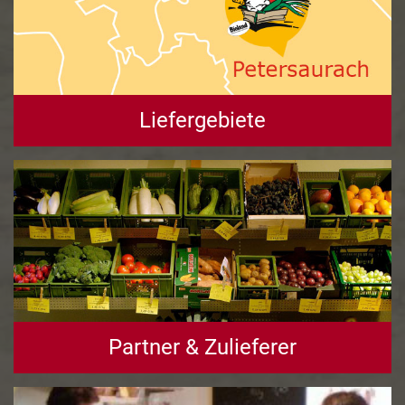
Liefergebiete
Partner & Zulieferer