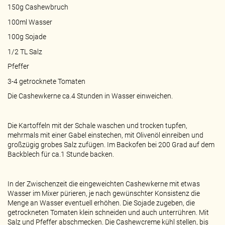
150g Cashewbruch
100ml Wasser
100g Sojade
1/2 TL Salz
Pfeffer
3-4 getrocknete Tomaten
Die Cashewkerne ca.4 Stunden in Wasser einweichen.
Die Kartoffeln mit der Schale waschen und trocken tupfen,
mehrmals mit einer Gabel einstechen, mit Olivenöl einreiben und
großzügig grobes Salz zufügen. Im Backofen bei 200 Grad auf dem
Backblech für ca.1 Stunde backen.
In der Zwischenzeit die eingeweichten Cashewkerne mit etwas
Wasser im Mixer pürieren, je nach gewünschter Konsistenz die
Menge an Wasser eventuell erhöhen. Die Sojade zugeben, die
getrockneten Tomaten klein schneiden und auch unterrühren. Mit
Salz und Pfeffer abschmecken. Die Cashewcreme kühl stellen, bis