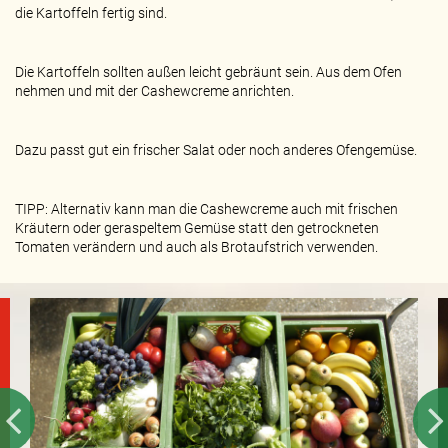
die Kartoffeln fertig sind.
Die Kartoffeln sollten außen leicht gebräunt sein. Aus dem Ofen
nehmen und mit der Cashewcreme anrichten.
Dazu passt gut ein frischer Salat oder noch anderes Ofengemüse.
TIPP: Alternativ kann man die Cashewcreme auch mit frischen
Kräutern oder geraspeltem Gemüse statt den getrockneten
Tomaten verändern und auch als Brotaufstrich verwenden.