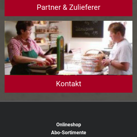
Partner & Zulieferer
Kontakt
Onlineshop
Abo-Sortimente