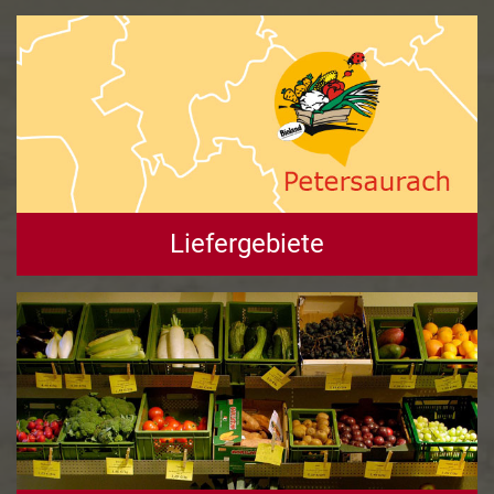
Liefergebiete