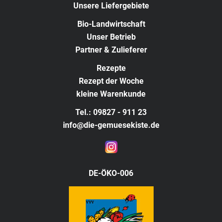
Unsere Liefergebiete
Bio-Landwirtschaft
Unser Betrieb
Partner & Zulieferer
Rezepte
Rezept der Woche
kleine Warenkunde
Tel.: 09827 - 911 23
info@die-gemuesekiste.de
DE-ÖKO-006