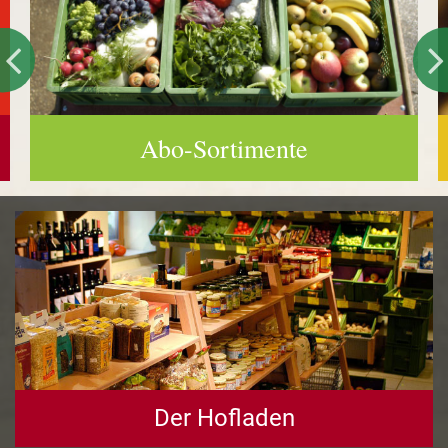
Abo-Sortimente
Der Hofladen