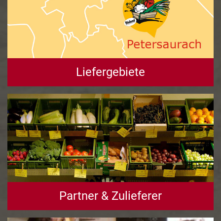
Liefergebiete
Partner & Zulieferer