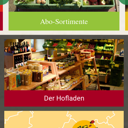
Abo-Sortimente
Der Hofladen