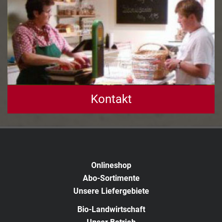
Kontakt
Onlineshop
Abo-Sortimente
Unsere Liefergebiete
Bio-Landwirtschaft