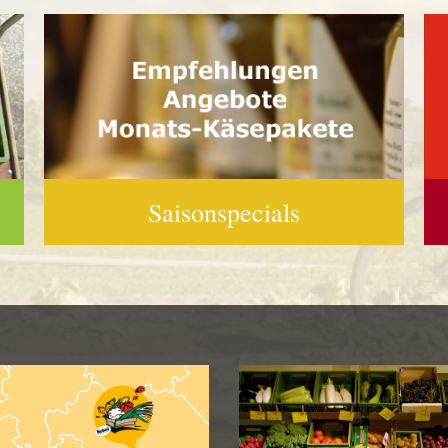
Saisonspecials