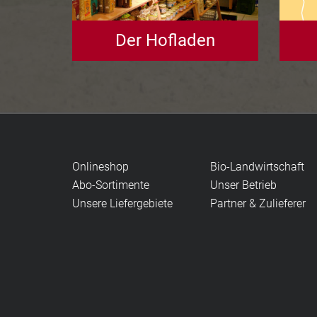
Der Hofladen
Onlineshop
Bio-Landwirtschaft
Abo-Sortimente
Unser Betrieb
Unsere Liefergebiete
Partner & Zulieferer