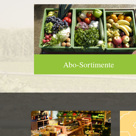
Abo-Sortimente