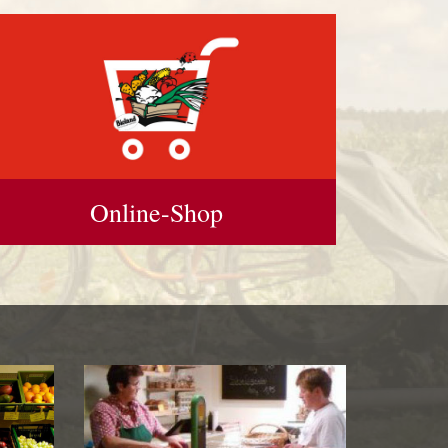
Online-Shop