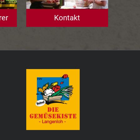
rer
Kontakt